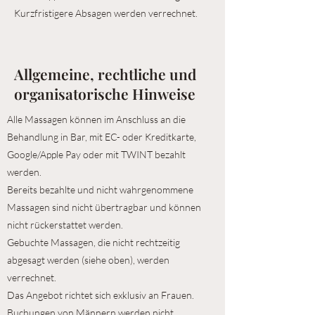
Kurzfristigere Absagen werden verrechnet.
Allgemeine, rechtliche und
organisatorische Hinweise
Alle Massagen können im Anschluss an die
Behandlung in Bar, mit EC- oder Kreditkarte,
Google/Apple Pay oder mit TWINT bezahlt
werden.
Bereits bezahlte und nicht wahrgenommene
Massagen sind nicht übertragbar und können
nicht rückerstattet werden.
Gebuchte Massagen, die nicht rechtzeitig
abgesagt werden (siehe oben), werden
verrechnet.
Das Angebot richtet sich exklusiv an Frauen.
Buchungen von Männern werden nicht