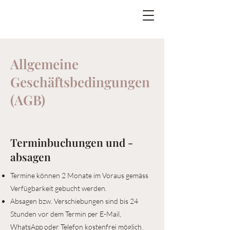
Allgemeine
Geschäftsbedingungen
(AGB)
Terminbuchungen und -
absagen
Termine können 2 Monate im Voraus gemäss
Verfügbarkeit gebucht werden.
Absagen bzw. Verschiebungen sind bis 24
Stunden vor dem Termin per E-Mail,
WhatsApp oder Telefon kostenfrei möglich.